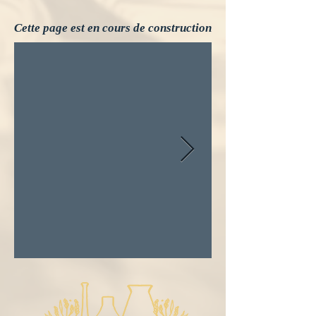
Cette page est en cours de construction