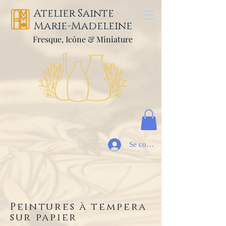
Atelier Sainte
Marie-Madeleine
Fresque, Icône & Miniature
Se connecter
Peintures à tempera
sur papier